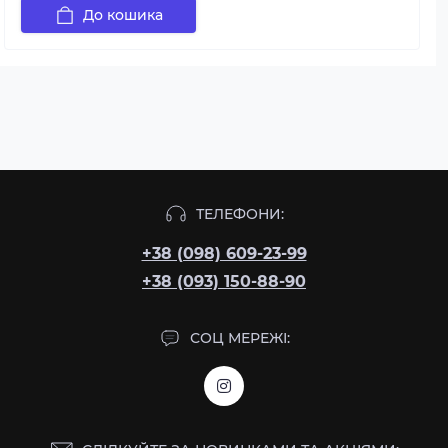
До кошика
ТЕЛЕФОНИ:
+38 (098) 609-23-99
+38 (093) 150-88-90
СОЦ МЕРЕЖІ: