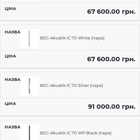
67 600.00 грн.
BEC-Akustik IC 70 White (пара)
67 600.00 грн.
BEC-Akustik IC 70 Silver (пара)
91 000.00 грн.
BEC-Akustik IC 70 WP Black (пара)