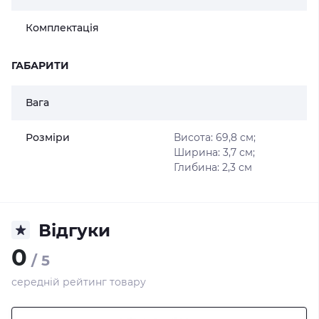
Комплектація
ГАБАРИТИ
Вага
Розміри
Висота: 69,8 см;
Ширина: 3,7 см;
Глибина: 2,3 см
Відгуки
0
/ 5
середній рейтинг товару