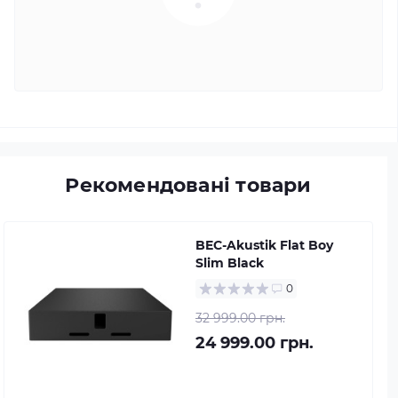
Рекомендовані товари
BEC-Akustik Flat Boy
Slim Black
0
32 999.00 грн.
24 999.00 грн.