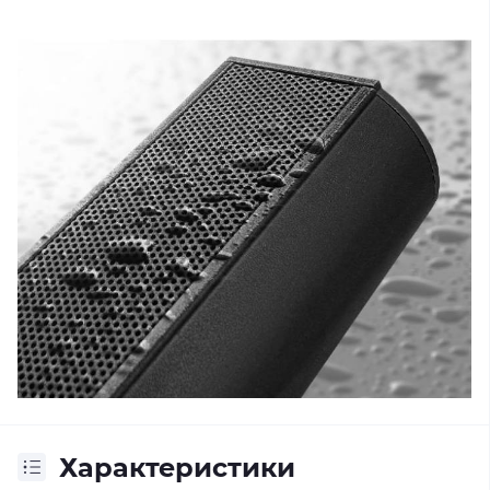
Характеристики