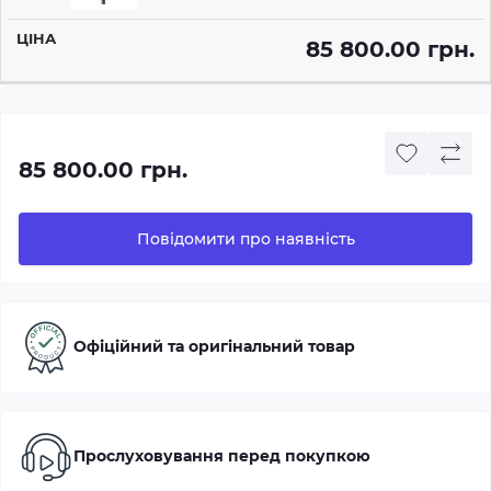
85 800.00 грн.
85 800.00 грн.
Повідомити про наявність
Офіційний та оригінальний товар
Прослуховування перед покупкою