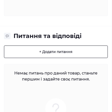
Питання та відповіді
+ Додати питання
Немає питань про даний товар, станьте
першим і задайте своє питання.