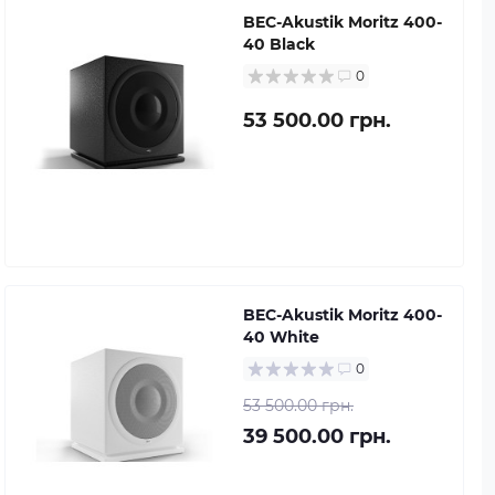
BEC-Akustik Moritz 400-
40 Black
0
53 500.00 грн.
BEC-Akustik Moritz 400-
40 White
0
53 500.00 грн.
39 500.00 грн.