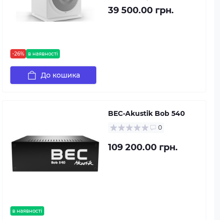
39 500.00 грн.
-26%
в наявності
До кошика
BEC-Akustik Bob 540
0
109 200.00 грн.
в наявності