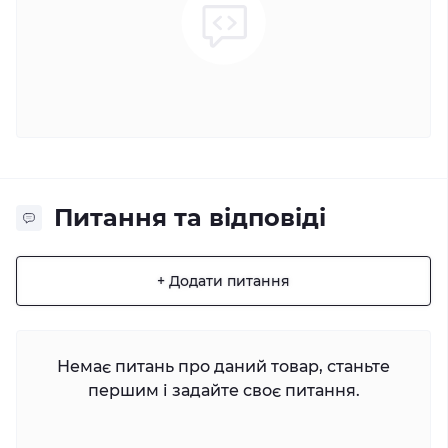
Питання та відповіді
+ Додати питання
Немає питань про даний товар, станьте
першим і задайте своє питання.