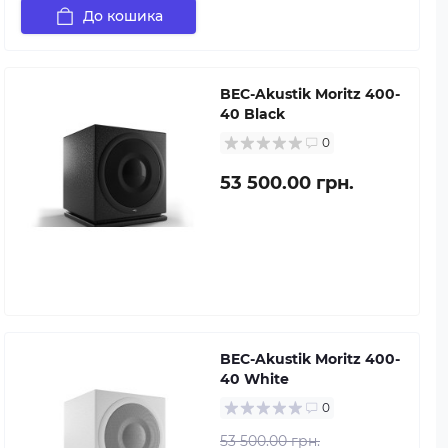
До кошика
BEC-Akustik Moritz 400-
40 Black
0
53 500.00 грн.
BEC-Akustik Moritz 400-
40 White
0
53 500.00 грн.