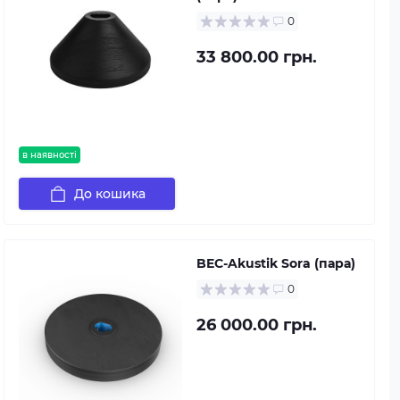
0
33 800.00 грн.
в наявності
До кошика
BEC-Akustik Sora (пара)
0
26 000.00 грн.