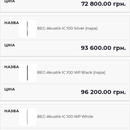
72 800.00 грн.
BEC-Akustik IC 100 Silver (пара)
93 600.00 грн.
BEC-Akustik IC 100 WP Black (пара)
96 200.00 грн.
BEC-Akustik IC 100 WP White