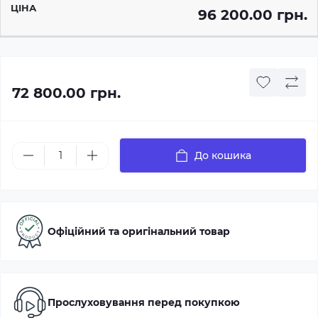
96 200.00 грн.
72 800.00 грн.
До кошика
Офіційний та оригінальний товар
Прослуховування перед покупкою