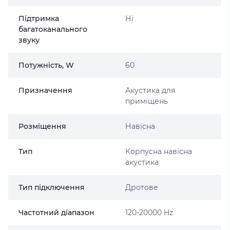
Підтримка
Ні
багатоканального
звуку
Потужність, W
60
Призначення
Акустика для
приміщень
Розміщення
Навісна
Тип
Корпусна навісна
акустика
Тип підключення
Дротове
Частотний діапазон
120-20000 Hz