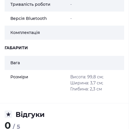
Тривалість роботи
-
Версія Bluetooth
-
Комплектація
ГАБАРИТИ
Вага
Розміри
Висота: 99,8 см;
Ширина: 3,7 см;
Глибина: 2,3 см
Відгуки
0
/ 5