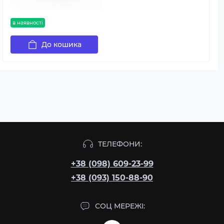
в наявності
До кошика
ТЕЛЕФОНИ:
+38 (098) 609-23-99
+38 (093) 150-88-90
СОЦ МЕРЕЖІ: