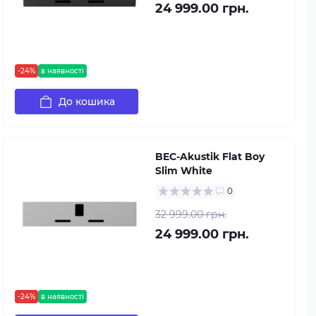
24 999.00 грн.
-24%
в наявності
До кошика
BEC-Akustik Flat Boy
Slim White
0
32 999.00 грн.
24 999.00 грн.
-24%
в наявності