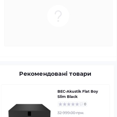
Рекомендовані товари
BEC-Akustik Flat Boy
Slim Black
0
32 999.00 грн.