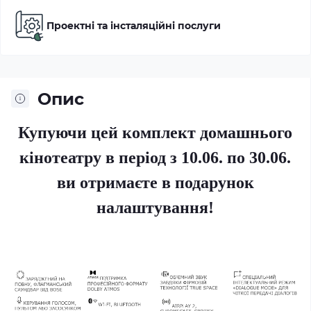
Проектні та інсталяційні послуги
Опис
Купуючи цей комплект домашнього
кінотеатру в період з 10.06. по 30.06.
ви отримаєте в подарунок
налаштування!