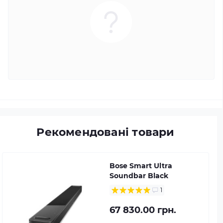
Рекомендовані товари
Bose Smart Ultra
Soundbar Black
1
67 830.00 грн.