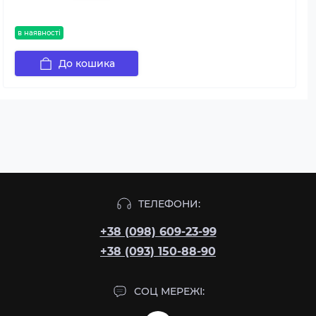
в наявності
До кошика
ТЕЛЕФОНИ:
+38 (098) 609-23-99
+38 (093) 150-88-90
СОЦ МЕРЕЖІ: