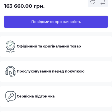
163 660.00 грн.
Повідомити про наявність
Офіційний та оригінальний товар
Прослуховування перед покупкою
Сервісна підтримка