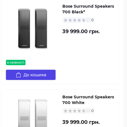
Bose Surround Speakers
700 Black*
0
39 999.00 грн.
в наявності
До кошика
Bose Surround Speakers
700 White
0
39 999.00 грн.