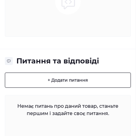
Питання та відповіді
+ Додати питання
Немає питань про даний товар, станьте
першим і задайте своє питання.