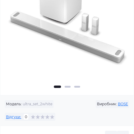
Модель:
ultra_set_2white
Виробник:
BOSE
Відгуки:
0