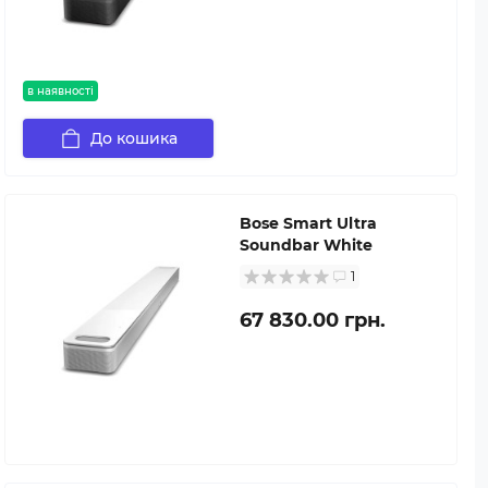
в наявності
До кошика
Bose Smart Ultra
Soundbar White
1
67 830.00 грн.