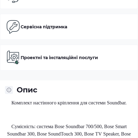
Сервісна підтримка
Проектні та інсталяційні послуги
Опис
Комплект настінного кріплення для системи Soundbar.
Сумісність: система Bose Soundbar 700/500, Bose Smart
Soundbar 300, Bose SoundTouch 300, Bose TV Speaker, Bose