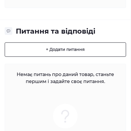
Питання та відповіді
+ Додати питання
Немає питань про даний товар, станьте
першим і задайте своє питання.