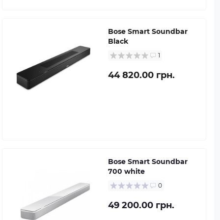
Bose Smart Soundbar
Black
1
44 820.00 грн.
Bose Smart Soundbar
700 white
0
49 200.00 грн.