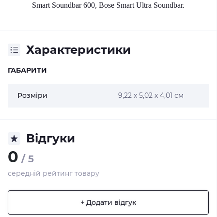
Smart Soundbar 600, Bose Smart Ultra Soundbar.
Характеристики
ГАБАРИТИ
Розміри
9,22 х 5,02 х 4,01 см
Відгуки
0
/ 5
середній рейтинг товару
+ Додати відгук