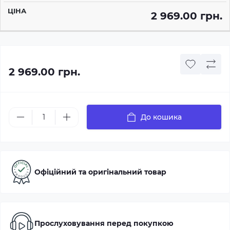
2 969.00 грн.
2 969.00 грн.
До кошика
Офіційний та оригінальний товар
Прослуховування перед покупкою