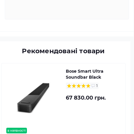
Рекомендовані товари
Bose Smart Ultra
Soundbar Black
1
67 830.00 грн.
в наявності