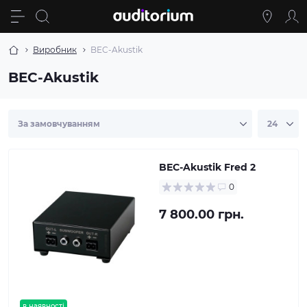
Виробник
BEC-Akustik
BEC-Akustik
BEC-Akustik Fred 2
0
7 800.00 грн.
в наявності