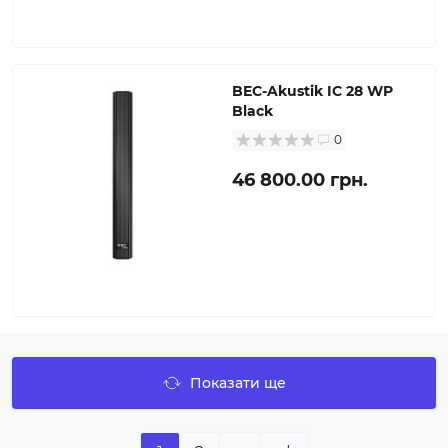
BEC-Akustik IC 28 WP
Black
0
46 800.00 грн.
Показати ще